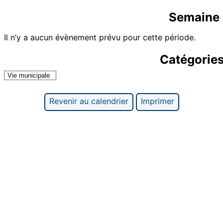
Semaine 
Il n’y a aucun évènement prévu pour cette période.
Catégorie
Vie municipale
Revenir au calendrier
Imprimer