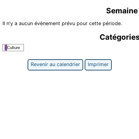
Semaine 
Il n’y a aucun évènement prévu pour cette période.
Catégorie
Culture
Revenir au calendrier
Imprimer