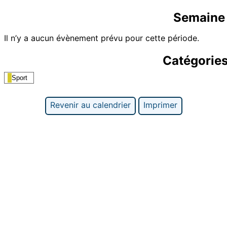
Semaine 
Il n’y a aucun évènement prévu pour cette période.
Catégorie
Sport
Revenir au calendrier
Imprimer