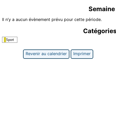
Semaine 
Il n’y a aucun évènement prévu pour cette période.
Catégorie
Sport
Revenir au calendrier
Imprimer