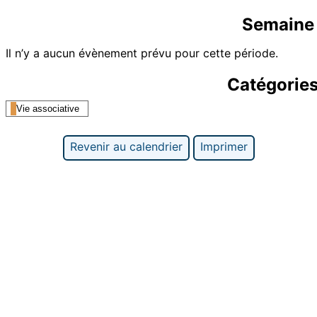
Semaine 
Il n’y a aucun évènement prévu pour cette période.
Catégorie
Vie associative
Revenir au calendrier
Imprimer