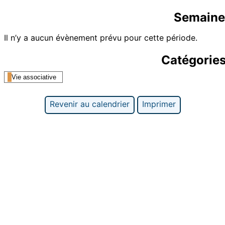
Semaine
Il n’y a aucun évènement prévu pour cette période.
Catégorie
Vie associative
Revenir au calendrier
Imprimer