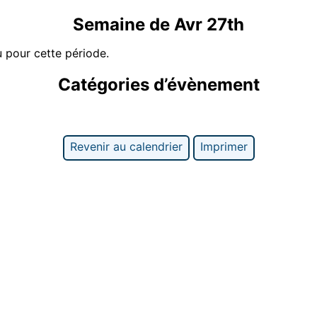
Semaine de Avr 27th
 pour cette période.
Catégories d’évènement
Revenir au calendrier
Imprimer