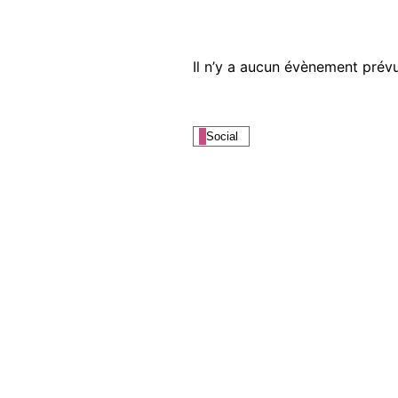
Il n’y a aucun évènement prévu
Social