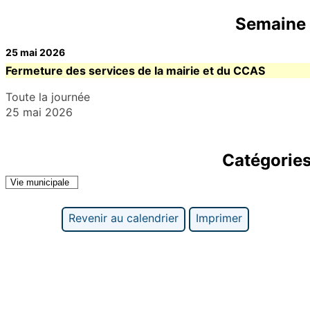
Semaine 
25 mai 2026
Fermeture des services de la mairie et du CCAS
Toute la journée
25 mai 2026
Catégorie
Vie municipale
Revenir au calendrier
Imprimer