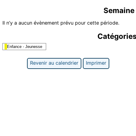
Semaine 
Il n’y a aucun évènement prévu pour cette période.
Catégorie
Enfance - Jeunesse
Revenir au calendrier
Imprimer