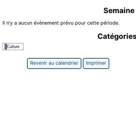
Semaine 
Il n’y a aucun évènement prévu pour cette période.
Catégorie
Culture
Revenir au calendrier
Imprimer