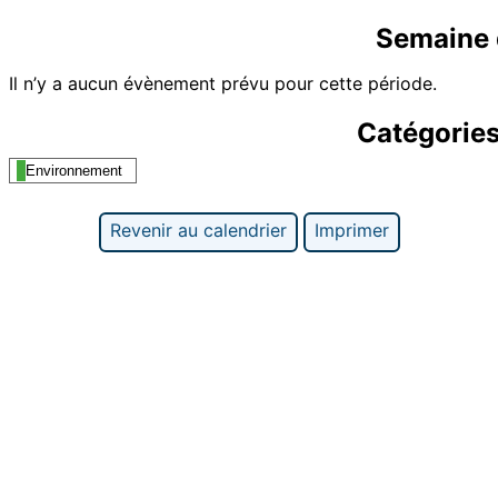
Semaine 
Il n’y a aucun évènement prévu pour cette période.
Catégorie
Environnement
Revenir au calendrier
Imprimer