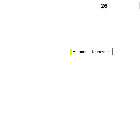
26
Enfance - Jeunesse