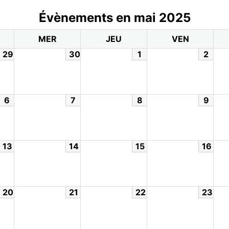
Évènements en mai 2025
MER
JEU
VEN
29
30
1
2
6
7
8
9
13
14
15
16
20
21
22
23