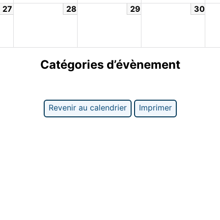
27
28
29
30
Catégories d’évènement
Revenir au calendrier
Imprimer