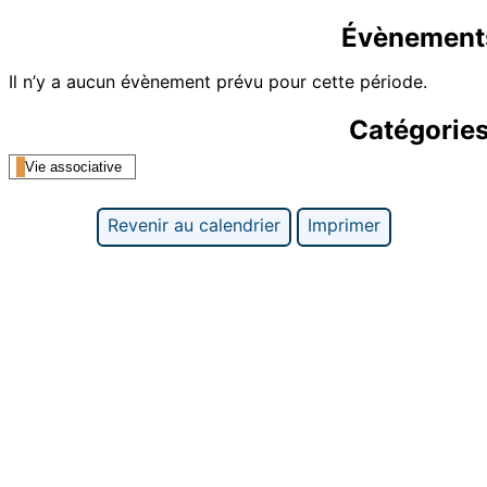
Évènement
Il n’y a aucun évènement prévu pour cette période.
Catégorie
Vie associative
Revenir au calendrier
Imprimer