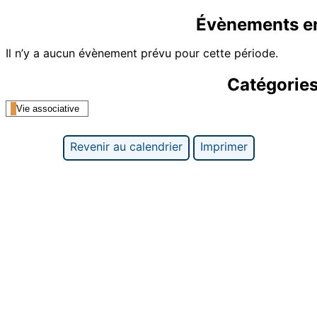
Évènements e
Il n’y a aucun évènement prévu pour cette période.
Catégorie
Vie associative
Revenir au calendrier
Imprimer