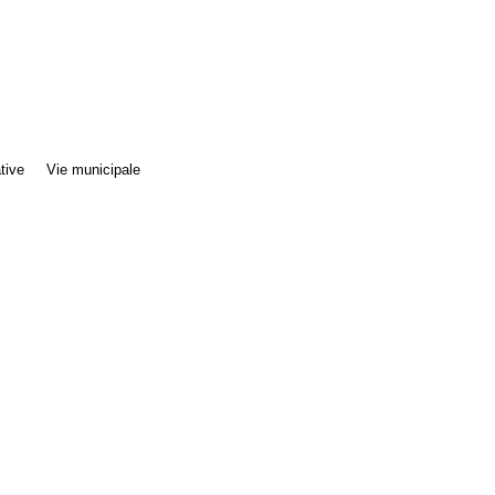
tive
Vie municipale