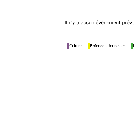
Il n’y a aucun évènement prévu
Culture
Enfance - Jeunesse