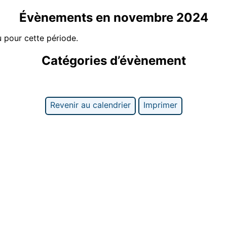
Évènements en novembre 2024
 pour cette période.
Catégories d’évènement
Revenir au calendrier
Imprimer