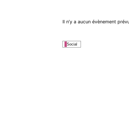
Il n’y a aucun évènement prévu
Social