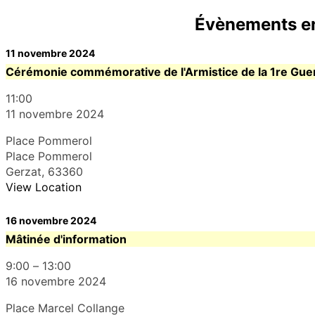
Évènements e
11 novembre 2024
11:00
11 novembre 2024
Place Pommerol
Place Pommerol
Gerzat
,
63360
View Location
16 novembre 2024
Mâtinée d'information
9:00
–
13:00
16 novembre 2024
Place Marcel Collange