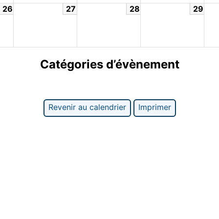
26
27
28
29
Catégories d’évènement
Revenir au calendrier
Imprimer