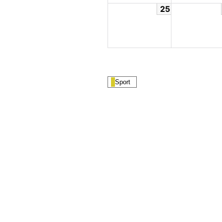
25
Sport