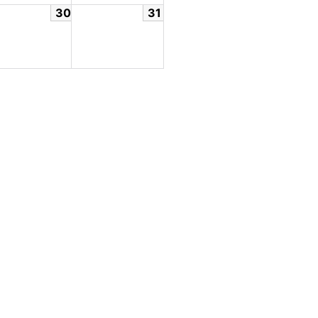
30
31