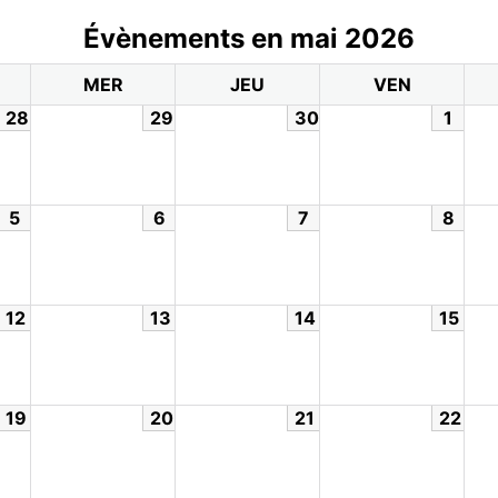
Évènements en mai 2026
MER
JEU
VEN
28
29
30
1
5
6
7
8
12
13
14
15
19
20
21
22