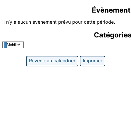
Évènement
Il n’y a aucun évènement prévu pour cette période.
Catégorie
Mobilité
Revenir au calendrier
Imprimer