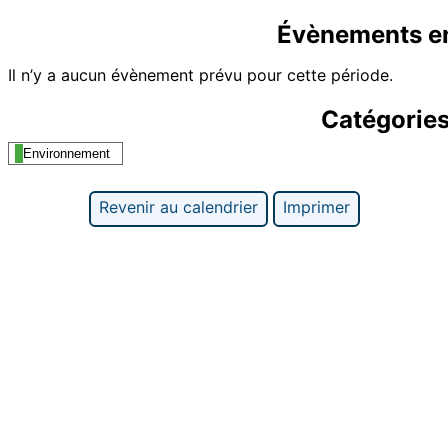
Évènements e
Il n’y a aucun évènement prévu pour cette période.
Catégorie
Environnement
Revenir au calendrier
Imprimer