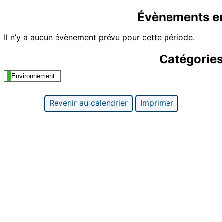
Évènements e
Il n’y a aucun évènement prévu pour cette période.
Catégorie
Environnement
Revenir au calendrier
Imprimer