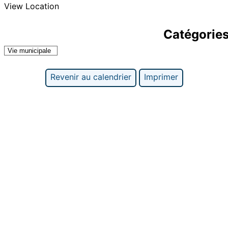
View Location
Catégorie
Vie municipale
Revenir au calendrier
Imprimer