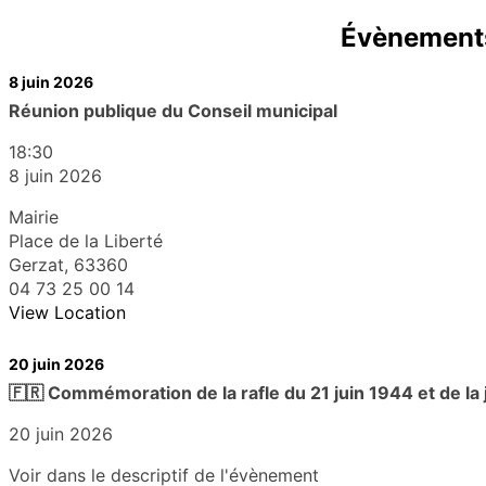
Évènements
8 juin 2026
Réunion publique du Conseil municipal
18:30
8 juin 2026
Mairie
Place de la Liberté
Gerzat
,
63360
04 73 25 00 14
View Location
20 juin 2026
🇫🇷 Commémoration de la rafle du 21 juin 1944 et de la 
20 juin 2026
Voir dans le descriptif de l'évènement