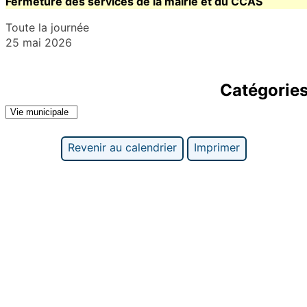
Fermeture des services de la mairie et du CCAS
Toute la journée
25 mai 2026
Catégorie
Vie municipale
Revenir au calendrier
Imprimer