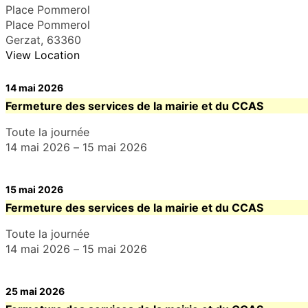
Place Pommerol
Place Pommerol
Gerzat
,
63360
View Location
14 mai 2026
Fermeture des services de la mairie et du CCAS
Toute la journée
14 mai 2026
–
15 mai 2026
15 mai 2026
Fermeture des services de la mairie et du CCAS
Toute la journée
14 mai 2026
–
15 mai 2026
25 mai 2026