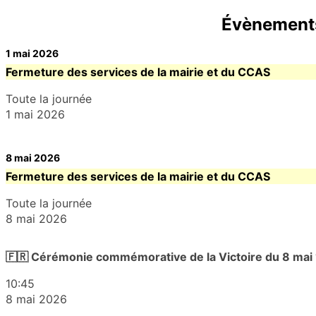
Évènement
1 mai 2026
Fermeture des services de la mairie et du CCAS
Toute la journée
1 mai 2026
8 mai 2026
Fermeture des services de la mairie et du CCAS
Toute la journée
8 mai 2026
🇫🇷 Cérémonie commémorative de la Victoire du 8 mai
10:45
8 mai 2026