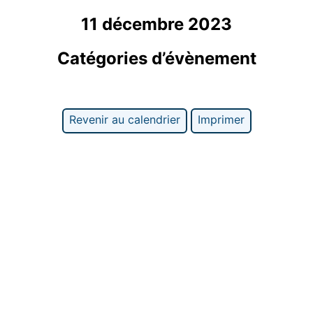
11 décembre 2023
Catégories d’évènement
Revenir au calendrier
Imprimer