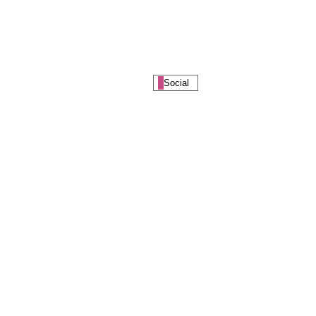
Social