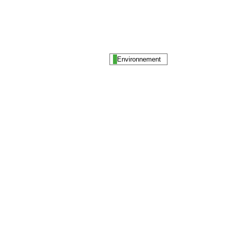
Environnement