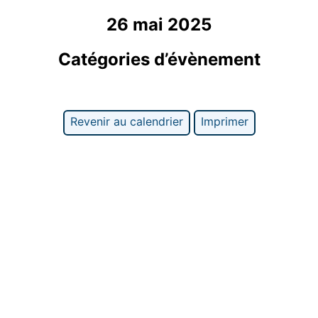
26 mai 2025
Catégories d’évènement
Revenir au calendrier
Imprimer