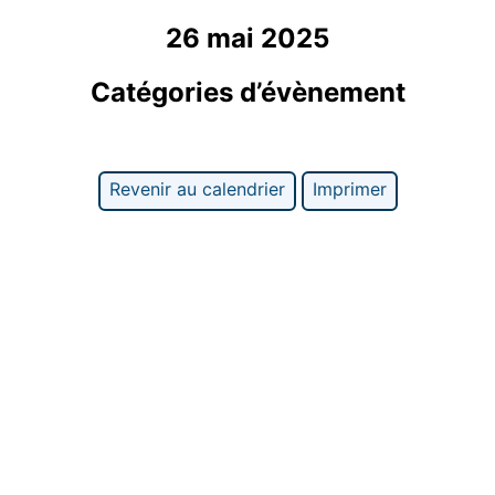
26 mai 2025
Catégories d’évènement
Revenir au calendrier
Imprimer