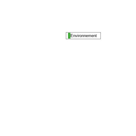
Environnement