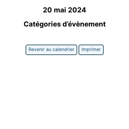
20 mai 2024
Catégories d’évènement
Revenir au calendrier
Imprimer