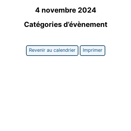
4 novembre 2024
Catégories d’évènement
Revenir au calendrier
Imprimer