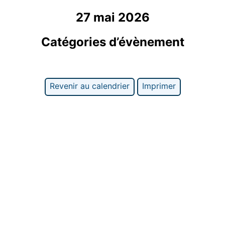
27 mai 2026
Catégories d’évènement
Revenir au calendrier
Imprimer