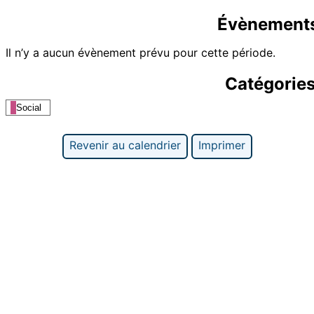
Évènements
Il n’y a aucun évènement prévu pour cette période.
Catégorie
Social
Revenir au calendrier
Imprimer