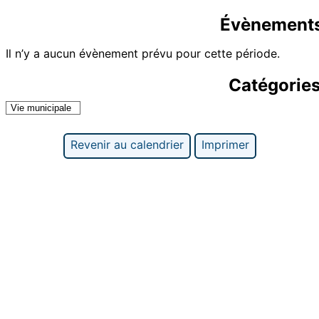
Évènements
Il n’y a aucun évènement prévu pour cette période.
Catégorie
Vie municipale
Revenir au calendrier
Imprimer