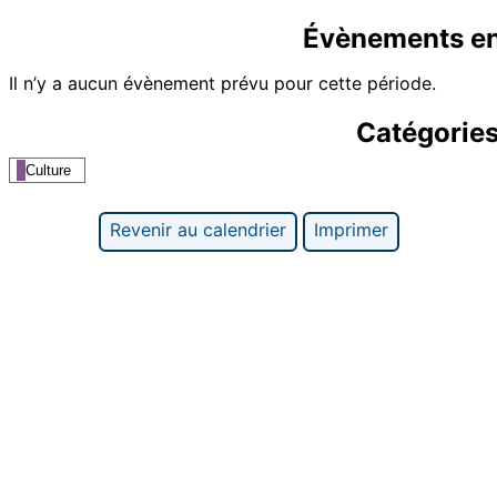
Évènements e
Il n’y a aucun évènement prévu pour cette période.
Catégorie
Culture
Revenir au calendrier
Imprimer