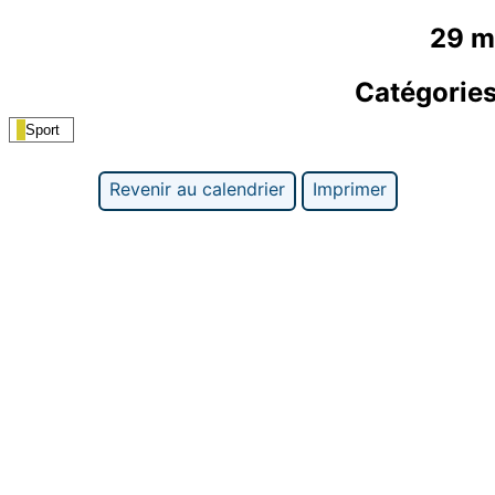
29 m
Catégorie
Sport
Revenir au calendrier
Imprimer