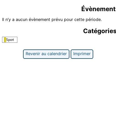
Évènement
Il n’y a aucun évènement prévu pour cette période.
Catégorie
Sport
Revenir au calendrier
Imprimer