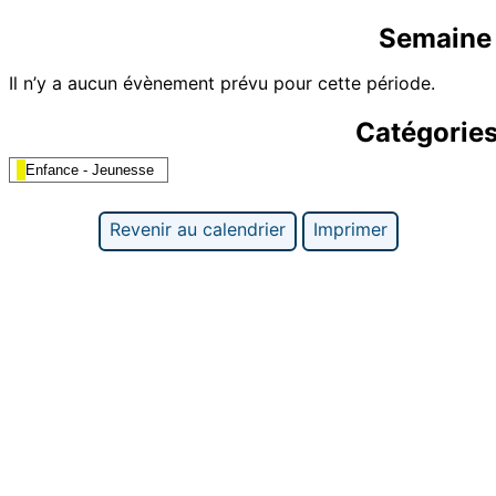
Semaine 
Il n’y a aucun évènement prévu pour cette période.
Catégorie
Enfance - Jeunesse
Revenir au calendrier
Imprimer