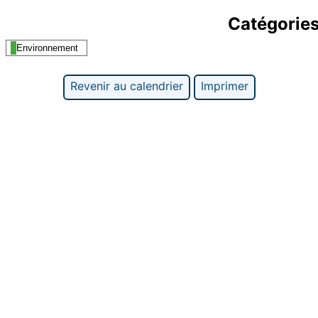
Catégorie
Environnement
Revenir au calendrier
Imprimer