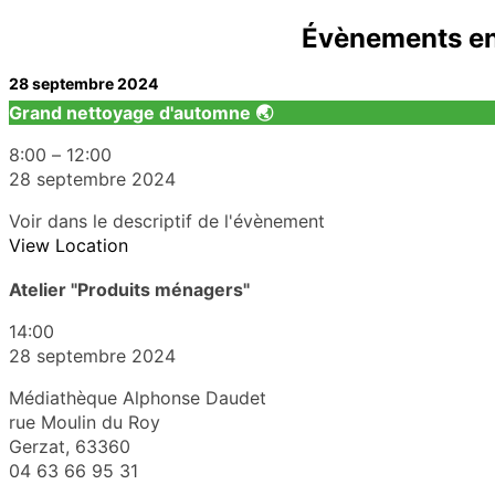
Évènements e
28 septembre 2024
Grand nettoyage d'automne 🌏
8:00
–
12:00
28 septembre 2024
Voir dans le descriptif de l'évènement
View Location
Atelier "Produits ménagers"
14:00
28 septembre 2024
Médiathèque Alphonse Daudet
rue Moulin du Roy
Gerzat
,
63360
04 63 66 95 31