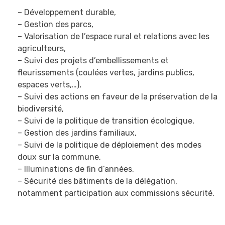
– Développement durable,
– Gestion des parcs,
– Valorisation de l’espace rural et relations avec les
agriculteurs,
– Suivi des projets d’embellissements et
fleurissements (coulées vertes, jardins publics,
espaces verts,…),
– Suivi des actions en faveur de la préservation de la
biodiversité,
– Suivi de la politique de transition écologique,
– Gestion des jardins familiaux,
– Suivi de la politique de déploiement des modes
doux sur la commune,
– Illuminations de fin d’années,
– Sécurité des bâtiments de la délégation,
notamment participation aux commissions sécurité.