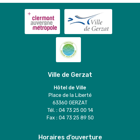
Ville de Gerzat
Hôtel de Ville
Place de la Liberté
63360 GERZAT
Tél. : 04 73 25 00 14
Fax : 04 73 25 89 50
Horaires d’ouverture