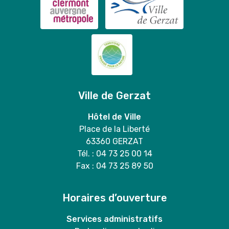
Ville de Gerzat
Hôtel de Ville
Place de la Liberté
63360 GERZAT
Tél. : 04 73 25 00 14
Fax : 04 73 25 89 50
Horaires d’ouverture
Services administratifs