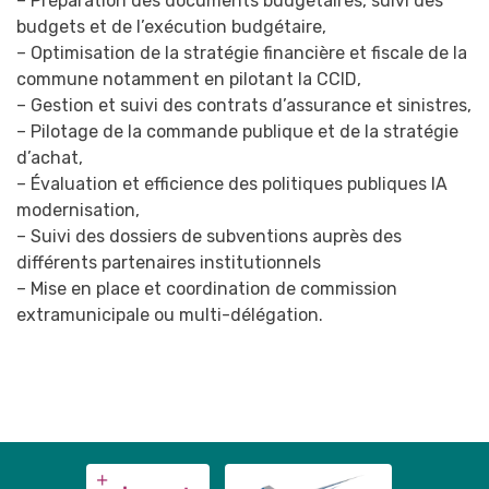
– Préparation des documents budgétaires, suivi des
budgets et de l’exécution budgétaire,
– Optimisation de la stratégie financière et fiscale de la
commune notamment en pilotant la CCID,
– Gestion et suivi des contrats d’assurance et sinistres,
– Pilotage de la commande publique et de la stratégie
d’achat,
– Évaluation et efficience des politiques publiques IA
modernisation,
– Suivi des dossiers de subventions auprès des
différents partenaires institutionnels
– Mise en place et coordination de commission
extramunicipale ou multi-délégation.