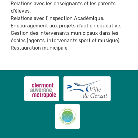
Relations avec les enseignants et les parents
d’élèves.
Relations avec l’Inspection Académique.
Encouragement aux projets d’action éducative.
Gestion des intervenants municipaux dans les
écoles (agents, intervenants sport et musique).
Restauration municipale.