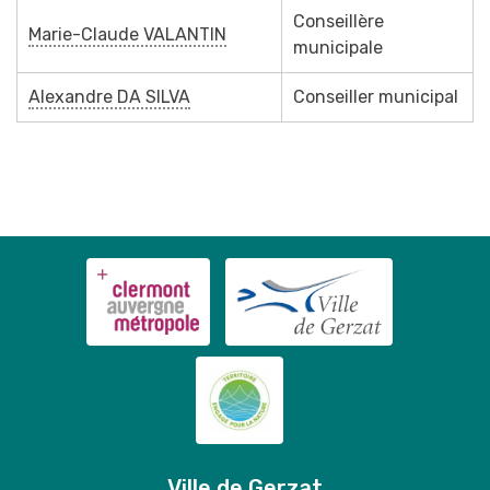
Conseillère
Marie-Claude VALANTIN
municipale
Alexandre DA SILVA
Conseiller municipal
Ville de Gerzat