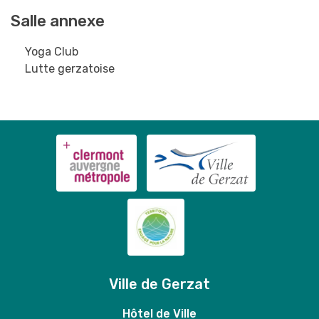
Salle annexe
Yoga Club
Lutte gerzatoise
Ville de Gerzat
Hôtel de Ville