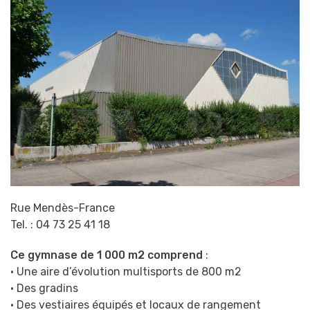
Rue Mendès-France
Tel. : 04 73 25 41 18
Ce gymnase de 1 000 m2 comprend
:
• Une aire d’évolution multisports de 800 m2
• Des gradins
• Des vestiaires équipés et locaux de rangement