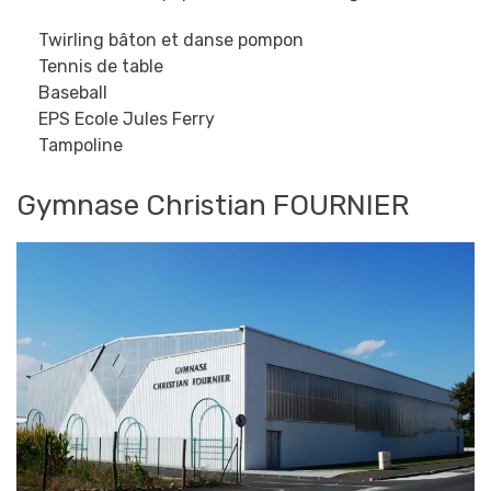
Twirling bâton et danse pompon
Tennis de table
Baseball
EPS Ecole Jules Ferry
Tampoline
Gymnase Christian FOURNIER