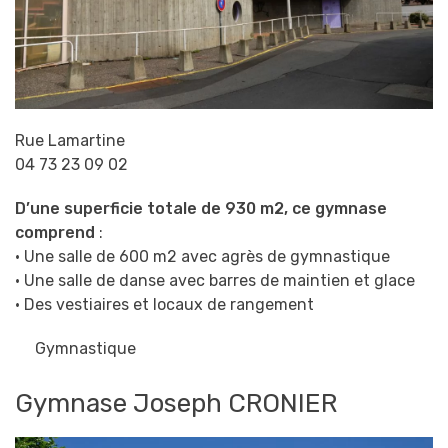
Rue Lamartine
04 73 23 09 02
D’une superficie totale de 930 m2, ce gymnase
comprend
:
• Une salle de 600 m2 avec agrès de gymnastique
• Une salle de danse avec barres de maintien et glace
• Des vestiaires et locaux de rangement
Gymnastique
Gymnase Joseph CRONIER