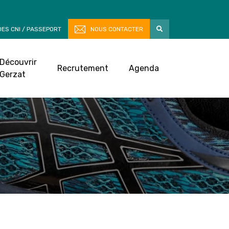
ES CNI / PASSEPORT
NOUS CONTACTER
Découvrir
Recrutement
Agenda
Gerzat