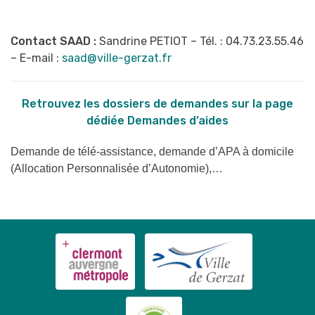
Contact SAAD :
Sandrine PETIOT – Tél. : 04.73.23.55.46
– E-mail :
saad@ville-gerzat.fr
Retrouvez les dossiers de demandes sur la page
dédiée Demandes d’aides
Demande de télé-assistance, d
emande d’APA à domicile
(Allocation Personnalisée d’Autonomie),…