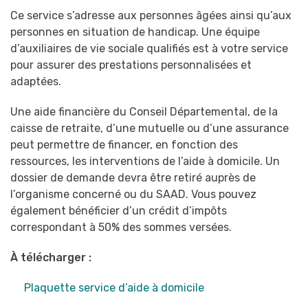
Ce service s’adresse aux personnes âgées ainsi qu’aux
personnes en situation de handicap. Une équipe
d’auxiliaires de vie sociale qualifiés est à votre service
pour assurer des prestations personnalisées et
adaptées.
Une aide financière du Conseil Départemental, de la
caisse de retraite, d’une mutuelle ou d’une assurance
peut permettre de financer, en fonction des
ressources, les interventions de l’aide à domicile. Un
dossier de demande devra être retiré auprès de
l’organisme concerné ou du SAAD. Vous pouvez
également bénéficier d’un crédit d’impôts
correspondant à 50% des sommes versées.
À télécharger :
Plaquette service d’aide à domicile