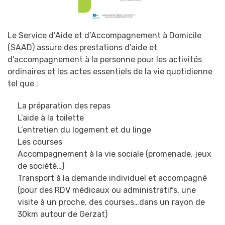
Le Service d’Aide et d’Accompagnement à Domicile
(SAAD) assure des prestations d’aide et
d’accompagnement à la personne pour les activités
ordinaires et les actes essentiels de la vie quotidienne
tel que :
La préparation des repas
L’aide à la toilette
L’entretien du logement et du linge
Les courses
Accompagnement à la vie sociale (promenade, jeux
de société…)
Transport à la demande individuel et accompagné
(pour des RDV médicaux ou administratifs, une
visite à un proche, des courses…dans un rayon de
30km autour de Gerzat)