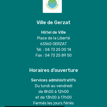
Ville de Gerzat
Hôtel de Ville
Place de la Liberté
63360 GERZAT
Tél. : 04 73 25 00 14
Fax : 04 73 25 89 50
Horaires d’ouverture
Services administratifs
Du lundi au vendredi
de 8h00 à 12h00
et de 13h00 à 17h00
Fermés les jours fériés