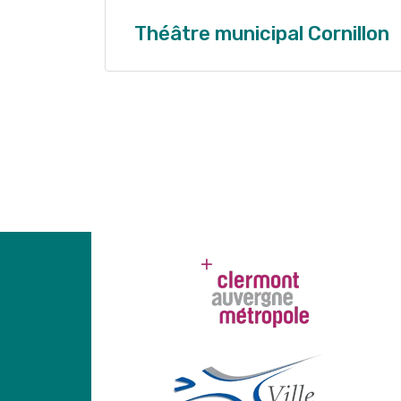
Théâtre municipal Cornillon