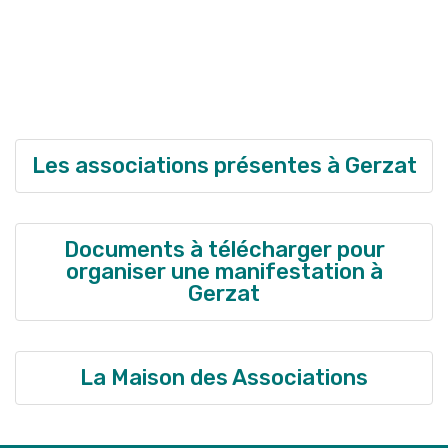
Les associations présentes à Gerzat
Documents à télécharger pour
organiser une manifestation à
Gerzat
La Maison des Associations