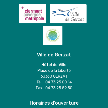
Ville de Gerzat
Hôtel de Ville
Place de la Liberté
63360 GERZAT
Tél. : 04 73 25 00 14
Fax : 04 73 25 89 50
Horaires d’ouverture