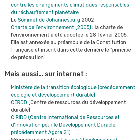
contre les changements climatiques responsables
du réchauffement planétaire
Le
Sommet de Johannesburg
2002
Charte de l’environnement (2005)
: la charte de
l’environnement a été adoptée le 28 février 2005.
Elle est annexée au préambule de la Constitution
française et inscrit dans cette dernière le “principe
de précaution”
Mais aussi… sur internet :
Ministère de la transition écologique (précédemment
écologie et développement durable)
CERDD
(Centre de ressources du développement
durable)
CIRIDD (Centre International de Ressources et
d’Innovation pour le Développement Durable,
précédemment Agora 21)
Wikipedia : consultez
l’article “développement