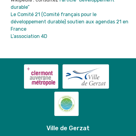
durable”
Le Comité 21 (Comité français pour le
développement durable) soutien aux agendas 21 en
France
L’association 4D
Ville de Gerzat