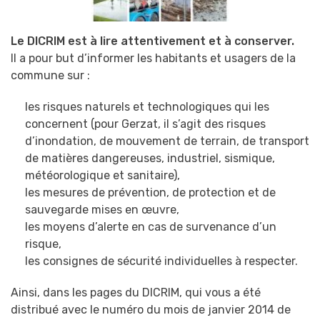
Le DICRIM est à lire attentivement et à conserver.
Il a pour but d’informer les habitants et usagers de la
commune sur :
les risques naturels et technologiques qui les
concernent (pour Gerzat, il s’agit des risques
d’inondation, de mouvement de terrain, de transport
de matières dangereuses, industriel, sismique,
météorologique et sanitaire),
les mesures de prévention, de protection et de
sauvegarde mises en œuvre,
les moyens d’alerte en cas de survenance d’un
risque,
les consignes de sécurité individuelles à respecter.
Ainsi, dans les pages du DICRIM, qui vous a été
distribué avec le numéro du mois de janvier 2014 de