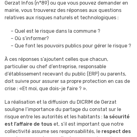
Gerzat Infos (n°89) ou que vous pouvez demander en
mairie, vous trouverez des réponses aux questions
relatives aux risques naturels et technologiques :
– Quel est le risque dans la commune ?
– Où s’informer?
– Que font les pouvoirs publics pour gérer le risque ?
À ces réponses s’ajoutent celles que chacun,
particulier ou chef d’entreprise, responsable
d’établissement recevant du public (ERP) ou parents,
doit suivre pour assurer sa propre protection en cas de
crise : «Et moi, que dois-je faire ? ».
La réalisation et la diffusion du DICRIM de Gerzat
souligne l’importance du partage du constat sur le
risque entre les autorités et les habitants :
la sécurité
est l’affaire de tous
et, s’il est important que notre
collectivité assume ses responsabilités, le
respect des