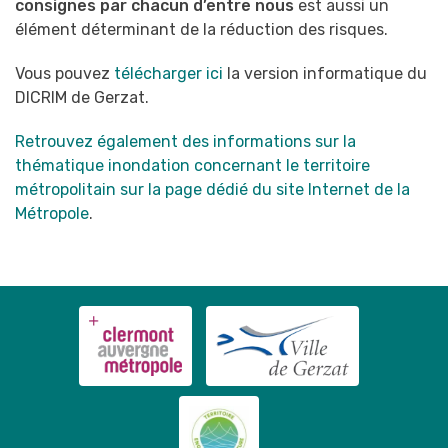
consignes par chacun d’entre nous
est aussi un
élément déterminant de la réduction des risques.
Vous pouvez
télécharger ici
la version informatique du
DICRIM de Gerzat.
Retrouvez également des informations sur la
thématique inondation concernant le territoire
métropolitain sur la page dédié du site Internet de la
Métropole
.