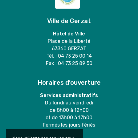
Ville de Gerzat
Hôtel de Ville
Place de la Liberté
63360 GERZAT
Tél. : 04 73 25 00 14
Fax : 04 73 25 89 50
Horaires d’ouverture
Services administratifs
Du lundi au vendredi
de 8h00 à 12h00
et de 13h00 à 17h00
Fermés les jours fériés