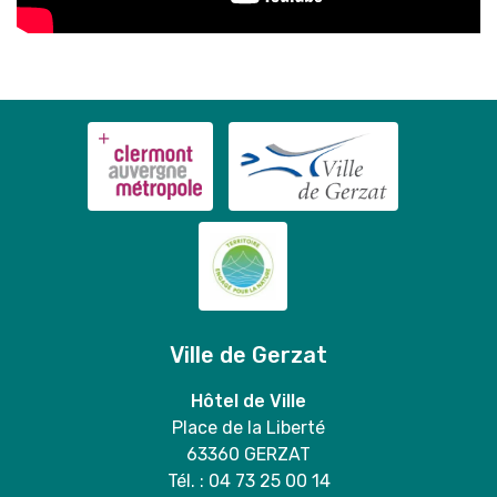
Ville de Gerzat
Hôtel de Ville
Place de la Liberté
63360 GERZAT
Tél. : 04 73 25 00 14