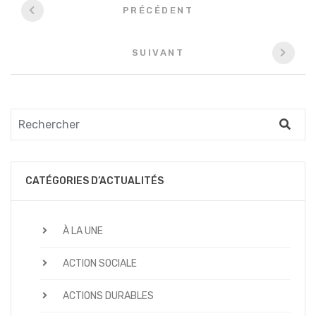
PRÉCÉDENT
entre
les
SUIVANT
articles
CATÉGORIES D’ACTUALITÉS
À LA UNE
ACTION SOCIALE
ACTIONS DURABLES