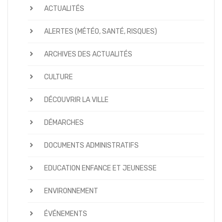
ACTUALITÉS
ALERTES (MÉTÉO, SANTÉ, RISQUES)
ARCHIVES DES ACTUALITÉS
CULTURE
DÉCOUVRIR LA VILLE
DÉMARCHES
DOCUMENTS ADMINISTRATIFS
EDUCATION ENFANCE ET JEUNESSE
ENVIRONNEMENT
ÉVÉNEMENTS