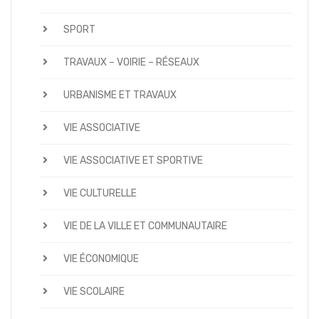
SPORT
TRAVAUX – VOIRIE – RÉSEAUX
URBANISME ET TRAVAUX
VIE ASSOCIATIVE
VIE ASSOCIATIVE ET SPORTIVE
VIE CULTURELLE
VIE DE LA VILLE ET COMMUNAUTAIRE
VIE ÉCONOMIQUE
VIE SCOLAIRE