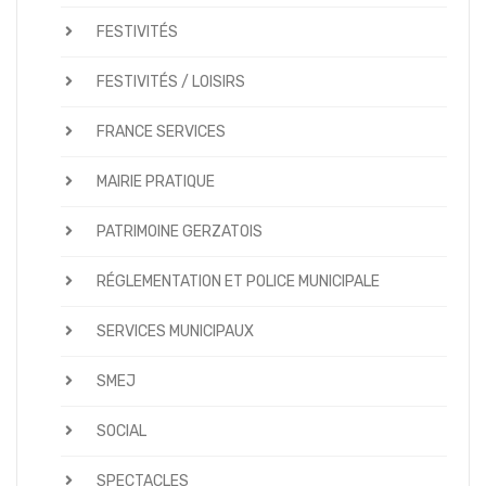
FESTIVITÉS
FESTIVITÉS / LOISIRS
FRANCE SERVICES
MAIRIE PRATIQUE
PATRIMOINE GERZATOIS
RÉGLEMENTATION ET POLICE MUNICIPALE
SERVICES MUNICIPAUX
SMEJ
SOCIAL
SPECTACLES