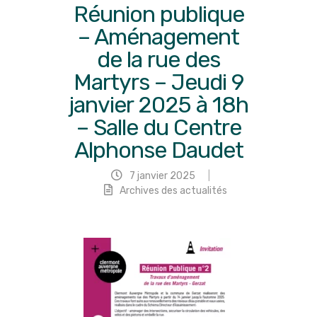
Réunion publique
– Aménagement
de la rue des
Martyrs – Jeudi 9
janvier 2025 à 18h
– Salle du Centre
Alphonse Daudet
7 janvier 2025
|
Archives des actualités