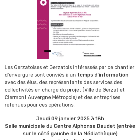
Les Gerzatoises et Gerzatois intéressés par ce chantier
d’envergure sont conviés à un
temps d’information
avec des élus, des représentants des services des
collectivités en charge du projet (Ville de Gerzat et
Clermont Auvergne Métropole) et des entreprises
retenues pour ces opérations.
Jeudi 09 janvier 2025 à 18h
Salle municipale du Centre Alphonse Daudet (entrée
sur le côté gauche de la Médiathèque)