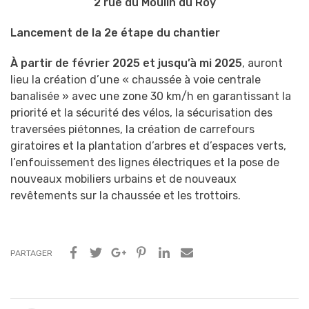
2 rue du Moulin du Roy
Lancement de la 2e étape du chantier
À partir de février 2025 et jusqu’à mi 2025
, auront
lieu
la création d’une « chaussée à voie centrale
banalisée »
avec une zone 30 km/h
en garantissant la
priorité et la sécurité
des vélos
, la sécurisation des
traversées piétonnes, la création de carrefours
giratoires et la plantation d’arbres et d’espaces verts,
l’enfouissement des lignes électriques et la pose de
nouveaux mobiliers urbains et de nouveaux
revêtements sur la chaussée et les trottoirs.
PARTAGER
Navigation