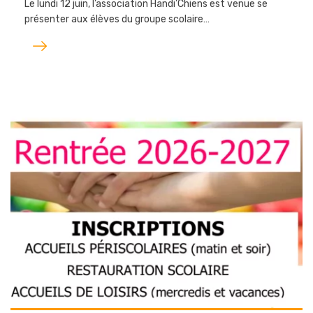
Le lundi 12 juin, l’association Handi’Chiens est venue se
présenter aux élèves du groupe scolaire…
Lire
l'article