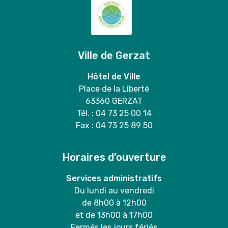
Ville de Gerzat
Hôtel de Ville
Place de la Liberté
63360 GERZAT
Tél. : 04 73 25 00 14
Fax : 04 73 25 89 50
Horaires d’ouverture
Services administratifs
Du lundi au vendredi
de 8h00 à 12h00
et de 13h00 à 17h00
Fermés les jours fériés