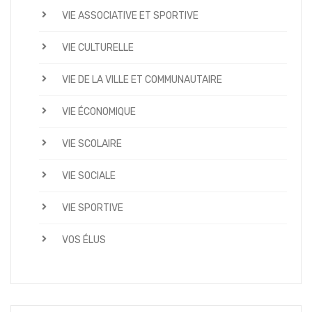
VIE ASSOCIATIVE ET SPORTIVE
VIE CULTURELLE
VIE DE LA VILLE ET COMMUNAUTAIRE
VIE ÉCONOMIQUE
VIE SCOLAIRE
VIE SOCIALE
VIE SPORTIVE
VOS ÉLUS