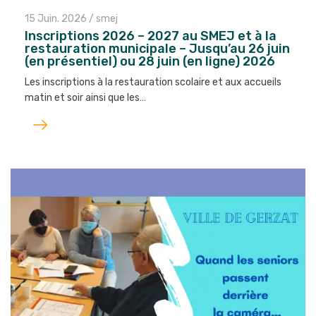
15 Juin. 2026
/
smej
Inscriptions 2026 – 2027 au SMEJ et à la
restauration municipale – Jusqu’au 26 juin
(en présentiel) ou 28 juin (en ligne) 2026
Les inscriptions à la restauration scolaire et aux accueils
matin et soir ainsi que les…
Lire
l'article