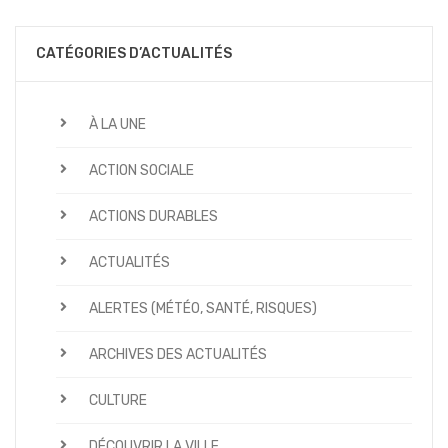
CATÉGORIES D’ACTUALITÉS
À LA UNE
ACTION SOCIALE
ACTIONS DURABLES
ACTUALITÉS
ALERTES (MÉTÉO, SANTÉ, RISQUES)
ARCHIVES DES ACTUALITÉS
CULTURE
DÉCOUVRIR LA VILLE