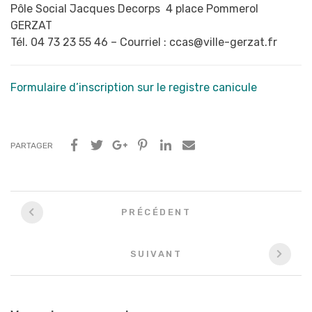
Pôle Social Jacques Decorps 4 place Pommerol
GERZAT
Tél. 04 73 23 55 46 – Courriel : ccas@ville-gerzat.fr
Formulaire d’inscription sur le registre canicule
PARTAGER
Navigation
PRÉCÉDENT
entre
les
SUIVANT
articles