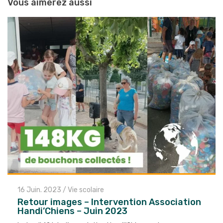
Vous aimerez aussi
16 Juin. 2023
/
Vie scolaire
Retour images – Intervention Association
Handi’Chiens – Juin 2023