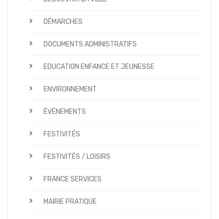
DÉMARCHES
DOCUMENTS ADMINISTRATIFS
EDUCATION ENFANCE ET JEUNESSE
ENVIRONNEMENT
ÉVÉNEMENTS
FESTIVITÉS
FESTIVITÉS / LOISIRS
FRANCE SERVICES
MAIRIE PRATIQUE