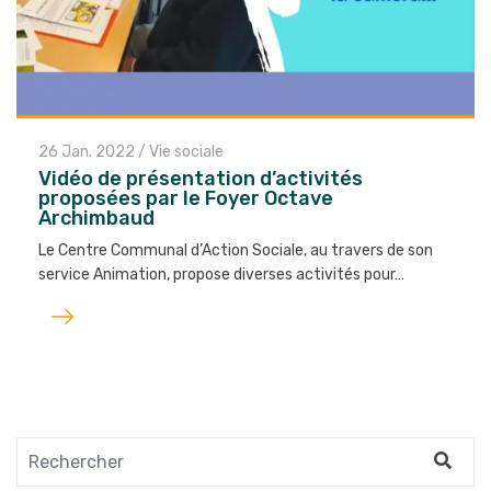
26 Jan. 2022
/
Vie sociale
Vidéo de présentation d’activités
proposées par le Foyer Octave
Archimbaud
Le Centre Communal d’Action Sociale, au travers de son
service Animation, propose diverses activités pour…
Lire
l'article