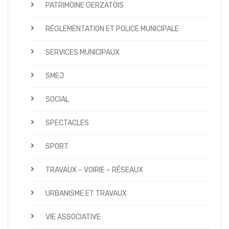
PATRIMOINE GERZATOIS
RÉGLEMENTATION ET POLICE MUNICIPALE
SERVICES MUNICIPAUX
SMEJ
SOCIAL
SPECTACLES
SPORT
TRAVAUX – VOIRIE – RÉSEAUX
URBANISME ET TRAVAUX
VIE ASSOCIATIVE